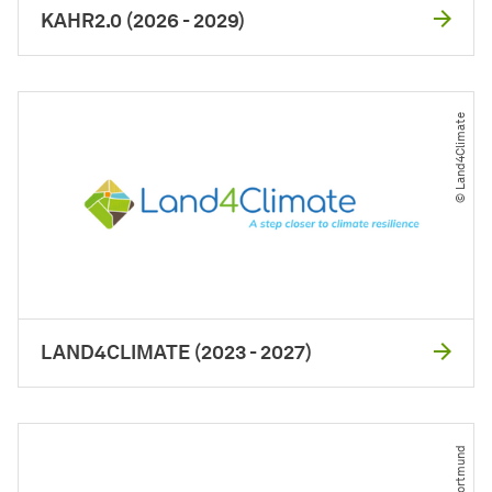
KAHR2.0 (2026 - 2029)
© Land4Climate
LAND4CLIMATE (2023 - 2027)