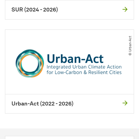
SUR (2024 - 2026)
© Urban-Act
Urban-Act (2022 - 2026)