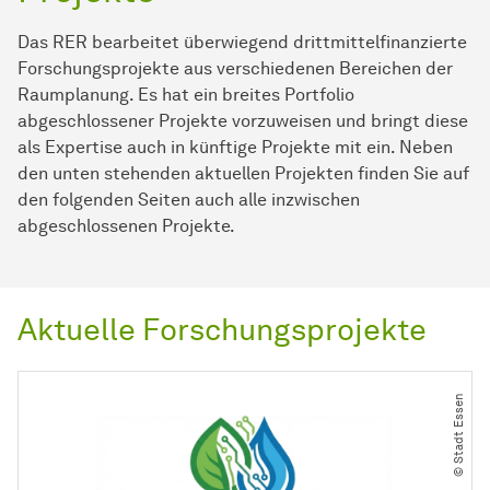
Das RER bearbeitet überwiegend drittmittelfinanzierte
Forschungsprojekte aus verschiedenen Bereichen der
Raumplanung. Es hat ein breites Portfolio
abgeschlossener Projekte vorzuweisen und bringt diese
als Expertise auch in künftige Projekte mit ein. Neben
den unten stehenden aktuellen Projekten finden Sie auf
den folgenden Seiten auch alle inzwischen
abgeschlossenen Projekte.
Aktuelle Forschungsprojekte
© Stadt Essen