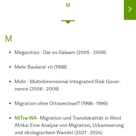
M
M
Megacities - Dar es Salaam (2005 - 2008)
Mehr Bauland +5 (1998)
Midir - Multidimensional Integrated Risk
Gover­
nance
(2006 - 2008)
Migration ohne Ortswechsel? (1998 - 1999)
MiTra-WA
- Migration und Translokalität in West
Afrika: Eine Analyse von Migration, Urbanisierung
und ökologischem Wandel (2021 - 2024)