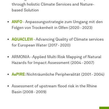
through holistic Climate Services and Nature-
based Solution
ANFO
- Anpassungsstrategie zum Umgang mit den
Folgen von Trockenheit in Olfen (2020 - 2023)
AQUACLEW
- Advancing Quality of Climate services
for European Water (2017 - 2020)
ARMONIA - Applied Multi Risk Mapping of Natural
Hazards for Impact Assessment (2004 - 2007)
AsPIRE
: Nichträumliche Peripheralität (2001 - 2004)
Assessment of upstream flood risk in the Rhine
Basin (2008 - 2009)