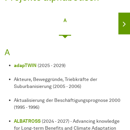
A
A
adapTWIN
(2025 - 2029)
Akteure, Beweggründe, Triebkräfte der
Suburbanisierung (2005 - 2006)
Aktualisierung der Beschäftigungsprognose 2000
(1995 - 1996)
ALBATROSS
(2024 - 2027) - Advancing knowledge
for Long-term Benefits and Climate Adaptation