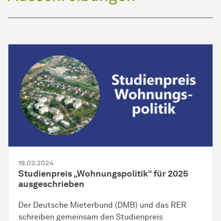
19.03.2024
Studienpreis „Wohnungspolitik“ für 2025
ausgeschrieben
Der Deutsche Mieterbund (DMB) und das RER
schreiben gemeinsam den Studienpreis