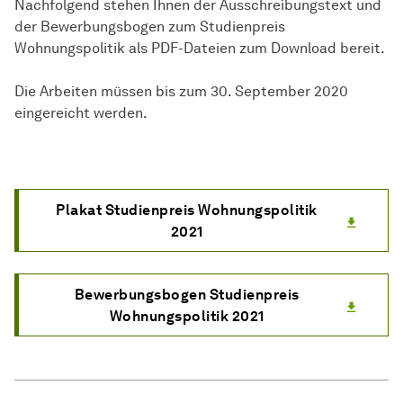
Nachfolgend stehen Ihnen der Ausschreibungstext und
der Bewerbungsbogen zum Studienpreis
Wohnungspolitik als PDF-Dateien zum Download bereit.
Die Arbeiten müssen bis zum 30. September 2020
eingereicht werden.
Plakat Studienpreis Wohnungspolitik
2021
Bewerbungsbogen Studienpreis
Wohnungspolitik 2021