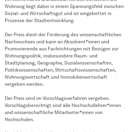
Wohnung liegt dabei in einem Spannungsfeld zwischen
Sozial- und Wirtschaftsgut und ist eingebettet in
Prozesse der
Stadt­entwicklung
.
Der Preis dient der Förderung des wissenschaftlichen
Nachwuchses und kann an Absolvent*innen und
Promovierende aus Fachrichtungen mit Bezügen zur
Wohnungspolitik, insbesondere Raum- und
Stadtplanung, Geographie, Sozialwissenschaften,
Politikwissenschaften, Wirtschaftswissenschaften,
Wohnungswirtschaft und Immobilienwirtschaft
vergeben werden.
Der Preis wird im Vorschlagsverfahren vergeben.
Vorschlagsberechtigt sind alle Hochschullehrer*innen
und wissenschaftliche Mitarbeiter*innen von
Hochschulen.