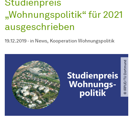
Studienpreis
„Wohnungspolitik“ für 2021
ausgeschrieben
19.12.2019
-
in
News
Kooperation Wohnungspolitik
© IRPUD​/​TU Dortmund