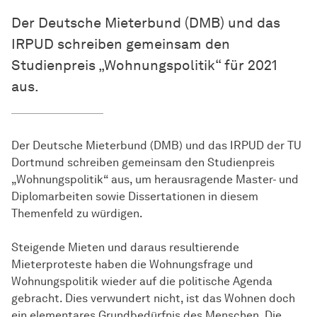
Der Deutsche Mieterbund (DMB) und das
IRPUD schreiben gemeinsam den
Studienpreis „Wohnungspolitik“ für 2021
aus.
Der Deutsche Mieterbund (DMB) und das IRPUD der TU
Dortmund schreiben gemeinsam den Studienpreis
„Wohnungspolitik“ aus, um herausragende Master- und
Diplomarbeiten sowie Dissertationen in diesem
Themenfeld zu würdigen.
Steigende Mieten und daraus resultierende
Mieterproteste haben die Wohnungsfrage und
Wohnungspolitik wieder auf die politische Agenda
gebracht. Dies verwundert nicht, ist das Wohnen doch
ein elementares Grundbedürfnis des Menschen. Die