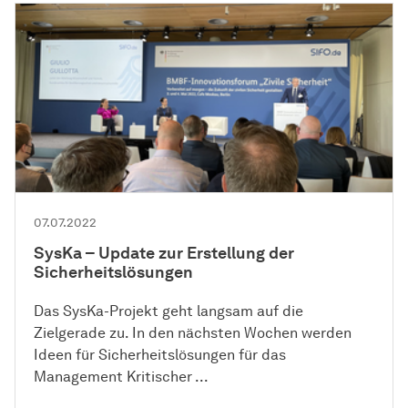
07.07.2022
SysKa – Update zur Erstellung der
Sicherheitslösungen
Das SysKa-Projekt geht langsam auf die
Zielgerade zu. In den nächsten Wochen werden
Ideen für Sicherheitslösungen für das
Management Kritischer ...