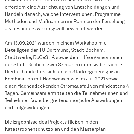
erfordern eine Ausrichtung von Entscheidungen und
Handeln danach, welche Interventionen, Programme,
Methoden und Maßnahmen im Rahmen der Forschung
als besonders wirkungsvoll bewertet werden.
Am 13.09.2021 wurden in einem Workshop mit
Beteiligten der TU Dortmund, Stadt Bochum,
Stadtwerke, BoGeStrA sowie den Hilfsorganisationen
der Stadt Bochum zwei Szenarien intensiv betrachtet.
Hierbei handelt es sich um ein Starkregenereignis in
Kombination mit Hochwasser wie im Juli 2021 sowie
einen flächendeckenden Stromausfall von mindestens 4
Tagen. Gemeinsam ermittelten die Teilnehmerinnen und
Teilnehmer fachübergreifend mögliche Auswirkungen
und Folgewirkungen.
Die Ergebnisse des Projekts fließen in den
Katastrophenschutzplan und den Masterplan