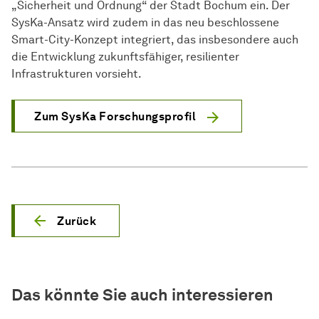
„Sicherheit und Ordnung“ der Stadt Bochum ein. Der
SysKa-Ansatz wird zudem in das neu beschlossene
Smart-City-Konzept integriert, das insbesondere auch
die Entwicklung zukunftsfähiger, resilienter
Infrastrukturen vorsieht.
Zum SysKa Forschungsprofil
Zurück
Das könnte Sie auch interessieren