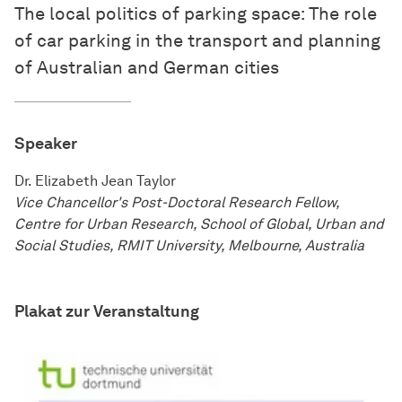
The local politics of parking space: The role
of car parking in the transport and planning
of Australian and German cities
Speaker
Dr. Elizabeth Jean Taylor
Vice Chancellor's Post-Doctoral Research Fellow,
Centre for Urban Research, School of Global, Urban and
Social Studies, RMIT University, Melbourne, Australia
Plakat zur Veranstaltung