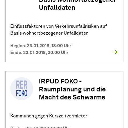
Unfalldaten
Einflussfaktoren von Verkehrsunfallrisiken auf
Basis wohnortbezogener Unfalldaten
Beginn: 23.01.2018, 18:00 Uhr
Ende: 23.01.2018, 20:00 Uhr
IRPUD FOKO -
Raumplanung und die
Macht des Schwarms
Kommunen gegen Kurzzeitvermieter