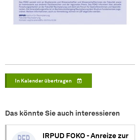
In Kalender übertragen
Das könnte Sie auch interessieren
IRPUD FOKO - Anreize zur