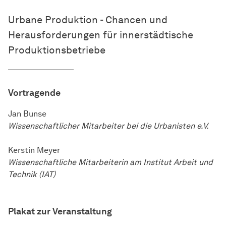
Urbane Produktion - Chancen und
Herausforderungen für innerstädtische
Produktionsbetriebe
Vortragende
Jan Bunse
Wissenschaftlicher Mitarbeiter bei die Urbanisten e.V.
Kerstin Meyer
Wissenschaftliche Mitarbeiterin am Institut Arbeit und
Technik (IAT)
Plakat zur Veranstaltung