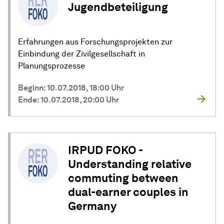
Jugendbeteiligung
Erfahrungen aus
Forschungs­projekten
zur
Einbindung der Zivilgesellschaft in
Planungsprozesse
Beginn: 10.07.2018, 18:00 Uhr
Ende: 10.07.2018, 20:00 Uhr
IRPUD FOKO -
Understanding relative
commuting between
dual-earner couples in
Germany