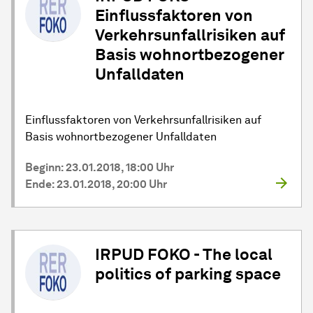
Einflussfaktoren von
Verkehrsunfallrisiken auf
Basis wohnortbezogener
Unfalldaten
Einflussfaktoren von Verkehrsunfallrisiken auf
Basis wohnortbezogener Unfalldaten
Beginn: 23.01.2018, 18:00 Uhr
Ende: 23.01.2018, 20:00 Uhr
IRPUD FOKO - The local
politics of parking space