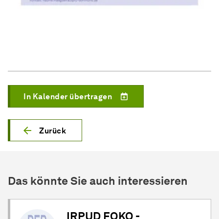
In Kalender übertragen
Zurück
Das könnte Sie auch interessieren
IRPUD FOKO -