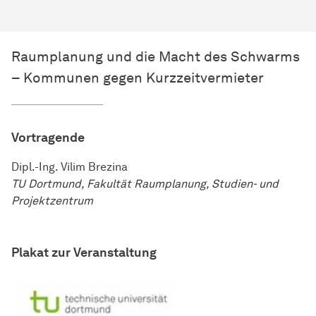
Raumplanung und die Macht des Schwarms
– Kommunen gegen Kurzzeitvermieter
Vortragende
Dipl.-Ing. Vilim Brezina
TU Dortmund, Fakultät Raumplanung, Studien- und
Projekt­zentrum
Plakat zur Veranstaltung